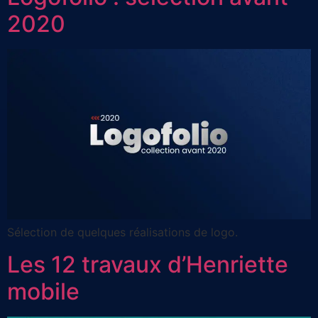
2020
Sélection de quelques réalisations de logo.
Les 12 travaux d’Henriette
mobile