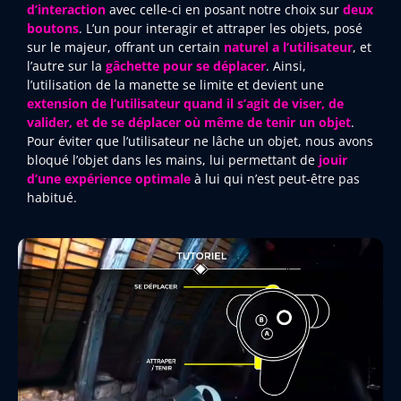
d’interaction
avec celle-ci en posant notre choix sur
deux
boutons
. L’un pour interagir et attraper les objets, posé
sur le majeur, offrant un certain
naturel a l’utilisateur
, et
l’autre sur la
gâchette pour se déplacer
. Ainsi,
l’utilisation de la manette se limite et devient une
extension de l’utilisateur quand il s’agit de viser, de
valider, et de se déplacer où même de tenir un objet
.
Pour éviter que l’utilisateur ne lâche un objet, nous avons
bloqué l’objet dans les mains, lui permettant de
jouir
d’une expérience optimale
à lui qui n’est peut-être pas
habitué.