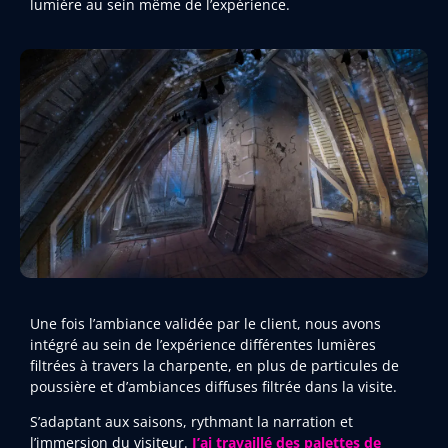
lumière au sein même de l’expérience.
Une fois l’ambiance validée par le client, nous avons
intégré au sein de l’expérience différentes lumières
filtrées à travers la charpente, en plus de particules de
poussière et d’ambiances diffuses filtrée dans la visite.
S’adaptant aux saisons, rythmant la narration et
l’immersion du visiteur.
J’ai travaillé des palettes de