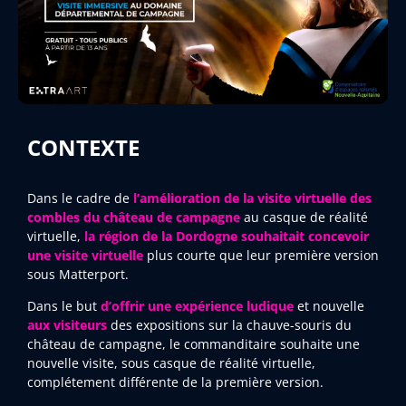
CONTEXTE
Dans le cadre de
l’amélioration de la visite virtuelle
des
combles du château de campagne
au casque de réalité
virtuelle,
la région de la Dordogne souhaitait concevoir
une visite virtuelle
plus courte que leur première version
sous Matterport.
Dans le but
d’offrir une expérience ludique
et nouvelle
aux visiteurs
des expositions sur la chauve-souris du
château de campagne, le commanditaire souhaite une
nouvelle visite, sous casque de réalité virtuelle,
complétement différente de la première version.