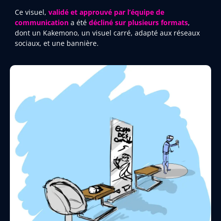
Ce visuel,
validé et approuvé par l’équipe de
communication
a été
décliné sur plusieurs formats
,
dont un Kakemono, un visuel carré, adapté aux réseaux
sociaux, et une bannière.