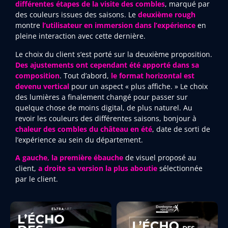
différentes étapes de la visite des combles
, marqué par
des couleurs issues des saisons. Le
deuxième rough
montre
l’utilisateur en immersion dans l’expérience
en
pleine interaction avec cette dernière.
Le choix du client s’est porté sur la deuxième proposition.
Des ajustements ont cependant été apporté dans sa
composition
. Tout d’abord,
le format horizontal est
devenu vertical
pour un aspect « plus affiche. » Le choix
des lumières a finalement changé pour passer sur
quelque chose de moins digital, de plus naturel. Au
revoir les couleurs des différentes saisons, bonjour à
chaleur des combles du château en été
, date de sorti de
l’expérience au sein du département.
A gauche, la première ébauche
de visuel proposé au
client,
a droite sa version la plus aboutie
sélectionnée
par le client.