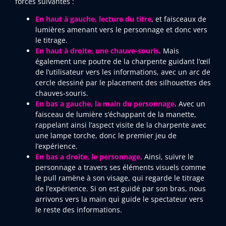
forces suivantes :
En haut à gauche, lecture du titre
, et faisceaux de
lumières amenant vers le personnage et donc vers
le titrage.
En haut à droite, une chauve-souris
. Mais
également une poutre de la charpente guidant l’œil
de l’utilisateur vers les informations, avec un arc de
cercle dessiné par le placement des silhouettes des
chauves-souris.
En bas a gauche, la main du personnage
. Avec un
faisceau de lumière s’échappant de la manette,
rappelant ainsi l’aspect visite de la charpente avec
une lampe torche, donc le premier jeu de
l’expérience.
En bas a droite, le personnage
. Ainsi, suivre le
personnage a travers ses éléments visuels comme
le pull ramène à son visage, qui regarde le titrage
de l’expérience. Si on est guidé par son bras, nous
arrivons vers la main qui guide le spectateur vers
le reste des informations.