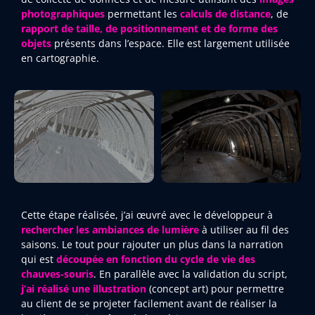
photographiques
permettant les
calculs de distance
, de
rapport de taille, de positionnement et de forme des
objets
présents dans l’espace. Elle est largement utilisée
en cartographie.
Cette étape réalisée, j’ai œuvré avec le développeur à
rechercher les ambiances de lumière
à utiliser au fil des
saisons. Le tout pour rajouter un plus dans la narration
qui est
découpée en fonction du cycle de vie des
chauves-souris
. En parallèle avec la validation du script,
j’ai réalisé une illustration
(concept art) pour permettre
au client de se projeter facilement avant de réaliser la