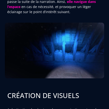
passe la suite de la narration. Ainsi,
elle navigue dans
l’espace
en cas de nécessité, et provoquer un léger
éclairage sur le point d’intérêt suivant.
CRÉATION DE VISUELS