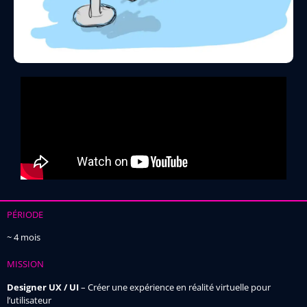
PÉRIODE
~ 4 mois
MISSION
Designer UX / UI
– Créer une expérience en réalité virtuelle pour
l’utilisateur