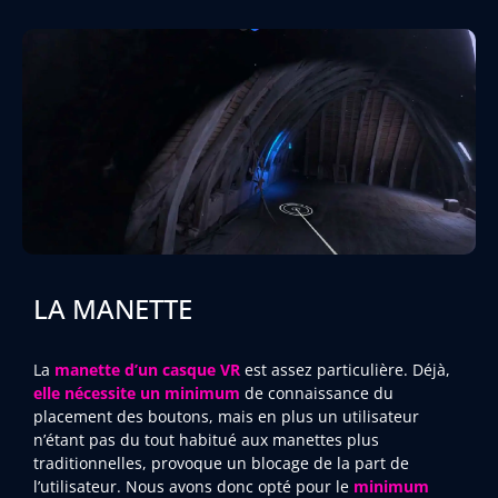
LA MANETTE
La
manette d’un casque VR
est assez particulière. Déjà,
elle nécessite un minimum
de connaissance du
placement des boutons, mais en plus un utilisateur
n’étant pas du tout habitué aux manettes plus
traditionnelles, provoque un blocage de la part de
l’utilisateur. Nous avons donc opté pour le
minimum