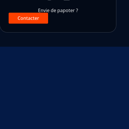
Envie de papoter ?
Contacter