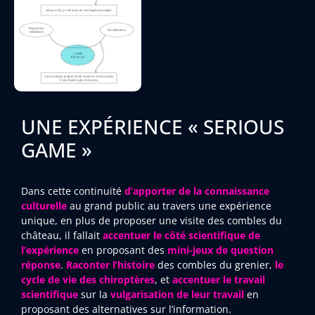
UNE EXPÉRIENCE « SERIOUS
GAME »
Dans cette continuité
d’apporter de la connaissance
culturelle
au grand public au travers une expérience
unique, en plus de proposer une visite des combles du
château, il fallait
accentuer le côté scientifique de
l’expérience
en proposant des
mini-jeux de question
réponse
.
Raconter l’histoire
des combles du grenier,
le
cycle de vie des chiroptères
, et
accentuer le travail
scientifique
sur la
vulgarisation de leur travail
en
proposant des alternatives sur l’information.