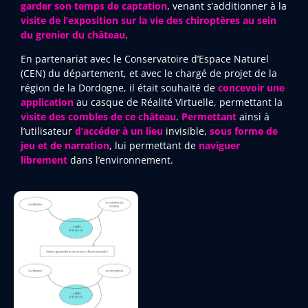
garder son temps de captation
, venant s’additionner à la
visite de l’exposition sur la vie des chiroptères au sein
du grenier du château
.
En partenariat avec le Conservatoire d’Espace Naturel
(CEN) du département, et avec le chargé de projet de la
région de la Dordogne, il était souhaité de
concevoir une
application
au casque de Réalité Virtuelle, permettant la
visite des combles de ce château
.
Permettant
ainsi à
l’utilisateur
d’accéder à un lieu
invisible,
sous forme de
jeu et de narration
, lui permettant de
naviguer
librement
dans l’environnement.