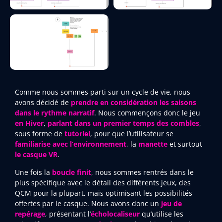
Comme nous sommes parti sur un cycle de vie, nous
avons décidé de
prendre en considération les saisons
dans le rythme narratif
. Nous commençons donc le jeu
en Hiver
,
parlant dans un premier temps des combles
,
sous forme de
tutoriel
, pour que l’utilisateur se
familiarise avec l’environnement
, la
manette
et surtout
le casque VR
.
Une fois la
boucle finit
, nous sommes rentrés dans le
plus spécifique avec le détail des différents jeux, des
QCM pour la plupart, mais optimisant les possibilités
offertes par le casque. Nous avons donc un
jeu de
repérage
, présentant l’
écholocaliseur
qu’utilise les