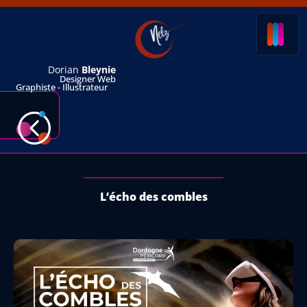
Dorian
Bleynie
Designer Web
Graphiste - Illustrateur
L’écho des combles