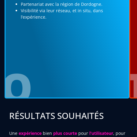
Partenariat avec la région de Dordogne.
Visibilité via leur réseau, et in situ, dans
l’expérience.
O
RÉSULTATS SOUHAITÉS
Une
expérience
bien
plus courte
pour
l’utilisateur
, pour