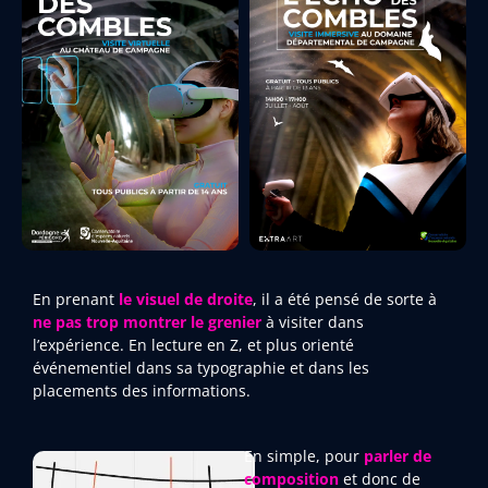
En prenant
le visuel de droite
, il a été pensé de sorte à
ne pas trop montrer le grenier
à visiter dans
l’expérience. En lecture en Z, et plus orienté
événementiel dans sa typographie et dans les
placements des informations.
En simple, pour
parler de
composition
et donc de