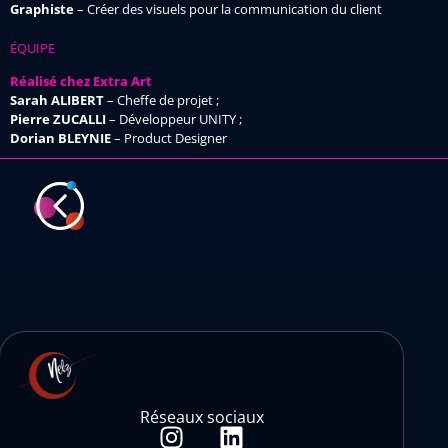
Graphiste
– Créer des visuels pour la communication du client
ÉQUIPE
Réalisé chez Extra Art
Sarah ALIBERT
– Cheffe de projet ;
Pierre ZUCALLI
– Développeur UNITY ;
Dorian BLEYNIE
– Product Designer
Réseaux sociaux