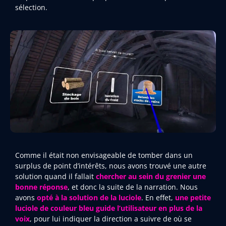
sélection.
Comme il était non envisageable de tomber dans un
surplus de point d’intérêts, nous avons trouvé une autre
solution quand il fallait
chercher au sein du grenier une
bonne réponse
, et donc la suite de la narration. Nous
avons
opté
à la solution de la luciole
. En effet,
une petite
luciole de couleur bleu guide l’utilisateur
en plus de la
voix
, pour lui indiquer la direction a suivre de où se