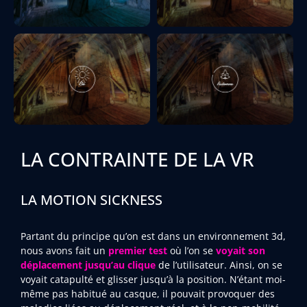
LA CONTRAINTE DE LA VR
LA MOTION SICKNESS
Partant du principe qu’on est dans un environnement 3d,
nous avons fait un
premier test
où l’on se
voyait son
déplacement jusqu’au clique
de l’utilisateur. Ainsi, on se
voyait catapulté et glisser jusqu’à la position. N’étant moi-
même pas habitué au casque, il pouvait provoquer des