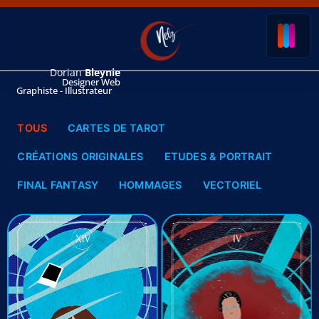
Dorian
Bleynie
Designer Web
Graphiste - Illustrateur
TOUS
CARTES DE TAROT
CRÉATIONS ORIGINALES
ETUDES & PORTRAIT
FINAL FANTASY
HOMMAGES
VECTORIEL