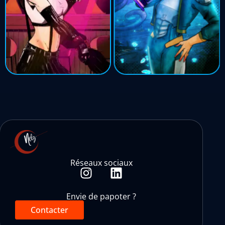
Réseaux sociaux
Envie de papoter ?
Contacter