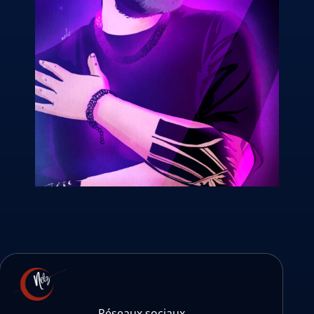
Réseaux sociaux