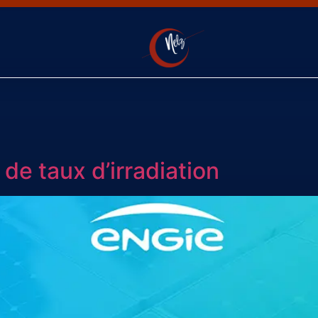
de taux d’irradiation