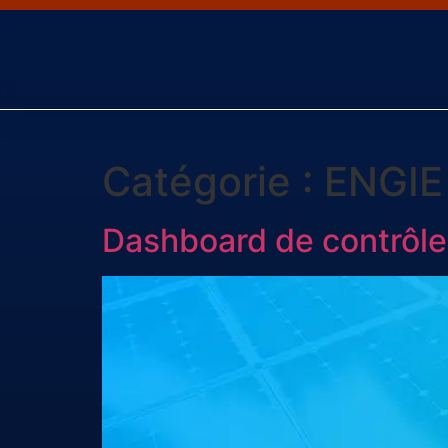
Catégorie :
ENGIE
Dashboard de contrôle 